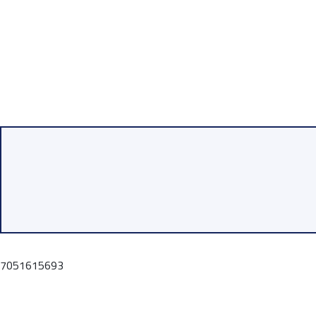
7051615693