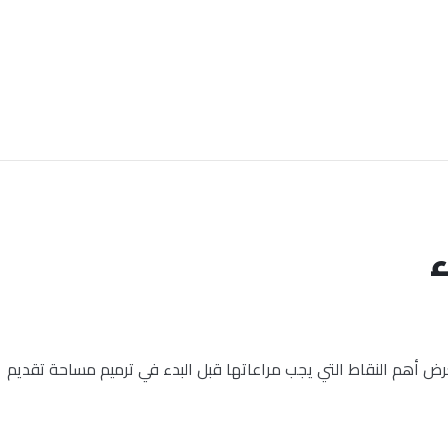
ء
رض أهم النقاط التي يجب مراعاتها قبل البدء في ترميم مساحة تقديم