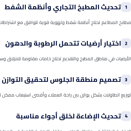
تحديث المطبخ التجاري وأنظمة الشفط
1
مطابخ المطاعم تحتاج أنظمة شفط وتهوية قوية تتوافق مع اشتراطات الدف
اختيار أرضيات تتحمل الرطوبة والدهون
2
الأرضيات في مناطق المطبخ والتقديم تحتاج خامات مقاومة للانزلاق وسهل
تصميم منطقة الجلوس لتحقيق التوازن بي
3
توزيع الطاولات بشكل يوازن بين راحة العملاء وأقصى استيعاب ممكن لل
تحديث الإضاءة لخلق أجواء مناسبة
4