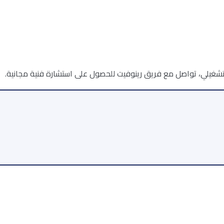
غيلي، تواصل مع فريق رينوفيت للحصول على استشارة فنية مجانية.