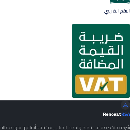
الرقم الضريبي
Renovat
KSA
شركة متخصصة في ترميم وتجديد المباني بمختلف أنواعها بجودة عالي