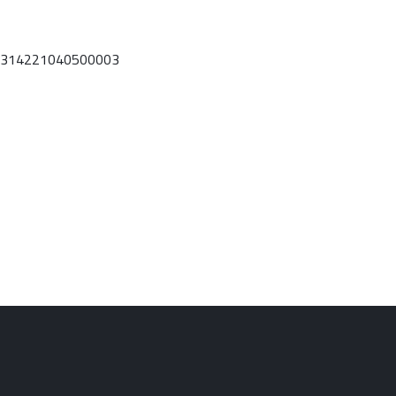
314221040500003