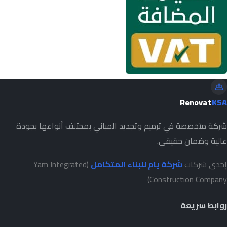
Renovat
KSA
شركة متخصصة في ترميم وتجديد المباني بمختلف أنواعها بجودة
عالية وضمان حقيقي.
إحدى شركات
شركة يام للبناء المتكامل
(Yam Integrated
Construction Company)
روابط سريعة