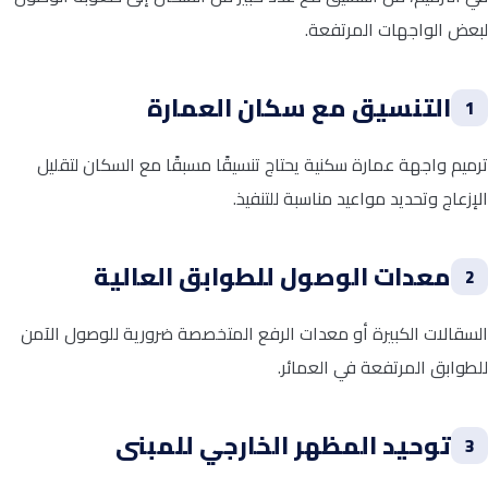
لبعض الواجهات المرتفعة.
التنسيق مع سكان العمارة
1
ترميم واجهة عمارة سكنية يحتاج تنسيقًا مسبقًا مع السكان لتقليل
الإزعاج وتحديد مواعيد مناسبة للتنفيذ.
معدات الوصول للطوابق العالية
2
السقالات الكبيرة أو معدات الرفع المتخصصة ضرورية للوصول الآمن
للطوابق المرتفعة في العمائر.
توحيد المظهر الخارجي للمبنى
3