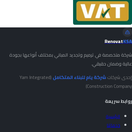
Renovat
KSA
شركة متخصصة في ترميم وتجديد المباني بمختلف أنواعها بجودة
عالية وضمان حقيقي.
إحدى شركات
شركة يام للبناء المتكامل
(Yam Integrated
Construction Company)
روابط سريعة
الرئيسية
خدماتنا