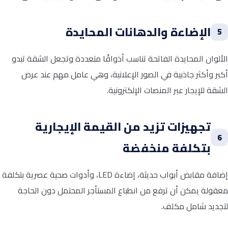
الإضاءة والدهانات المحايدة
5
الألوان المحايدة الفاتحة تناسب أذواقًا متعددة وتجعل الشقة تبدو
أكبر وأكثر جاذبية في الصور الإعلانية، وهي عامل مهم عند عرض
الشقة للإيجار عبر المنصات الإلكترونية.
تجهيزات تزيد من القيمة الإيجارية
6
بتكلفة منخفضة
إضافة مقابض أبواب حديثة، إضاءة LED، وأدوات صحية عصرية بتكلفة
معقولة يمكن أن ترفع من انطباع المستأجر المحتمل دون الحاجة
لتجديد شامل مكلف.