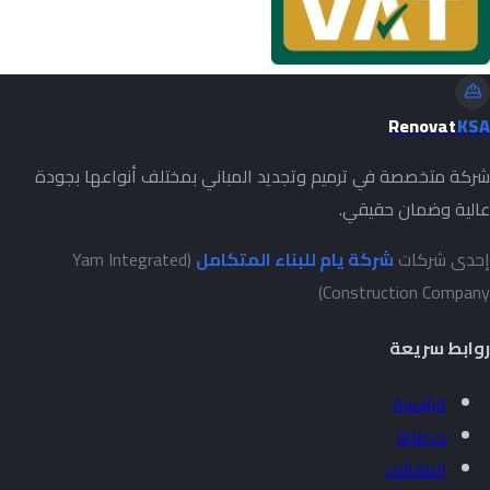
Renovat
KSA
شركة متخصصة في ترميم وتجديد المباني بمختلف أنواعها بجودة
عالية وضمان حقيقي.
إحدى شركات
شركة يام للبناء المتكامل
(Yam Integrated
Construction Company)
روابط سريعة
الرئيسية
خدماتنا
المقالات