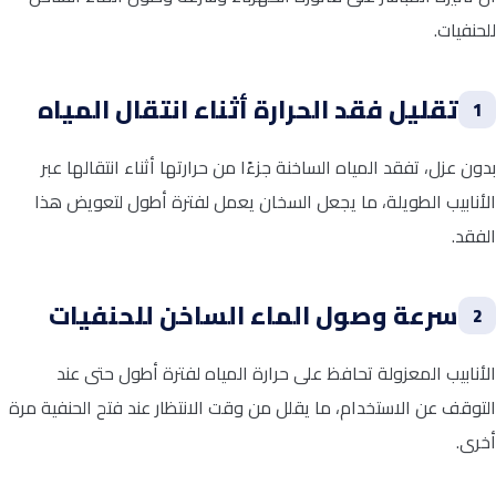
للحنفيات.
تقليل فقد الحرارة أثناء انتقال المياه
1
بدون عزل، تفقد المياه الساخنة جزءًا من حرارتها أثناء انتقالها عبر
الأنابيب الطويلة، ما يجعل السخان يعمل لفترة أطول لتعويض هذا
الفقد.
سرعة وصول الماء الساخن للحنفيات
2
الأنابيب المعزولة تحافظ على حرارة المياه لفترة أطول حتى عند
التوقف عن الاستخدام، ما يقلل من وقت الانتظار عند فتح الحنفية مرة
أخرى.