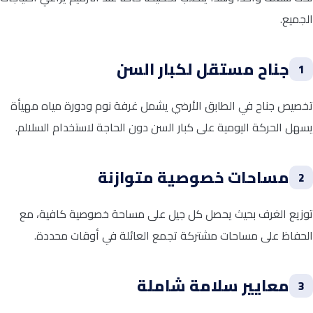
الجميع.
جناح مستقل لكبار السن
1
تخصيص جناح في الطابق الأرضي يشمل غرفة نوم ودورة مياه مهيأة
يسهل الحركة اليومية على كبار السن دون الحاجة لاستخدام السلالم.
مساحات خصوصية متوازنة
2
توزيع الغرف بحيث يحصل كل جيل على مساحة خصوصية كافية، مع
الحفاظ على مساحات مشتركة تجمع العائلة في أوقات محددة.
معايير سلامة شاملة
3