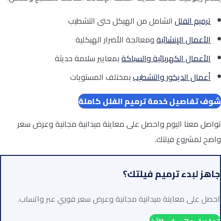
ترميم الفلل
الشامل من الهيكل حتى التشطيب
الأعمال الإنشائية
ومعالجة الأضرار الهيكلية
الأعمال الكهربائية والسباكة
بمعايير سلامة حديثة
أعمال الديكور والتشطيب
بمختلف المستويات
شوف تفاصيل خدمة ترميم الفلل كاملة
تواصل معنا اليوم واحصل على معاينة ميدانية مجانية وعرض سعر
واضح لمشروع فيلتك.
جاهز لبدء ترميم فيلتك؟
احصل على معاينة ميدانية مجانية وعرض سعر فوري عبر واتساب.