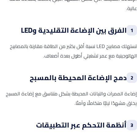
عالية.
الفرق بين الإضاءة التقليدية وLED
1
تستهلك مصابيح LED نسبة أقل بكثير من الطاقة مقارنة بالمصابيح
الهالوجينية مع عمر تشغيلي أطول بعدة أضعاف.
دمج الإضاءة المحيطة بالمسبح
2
إضاءة الممرات والنباتات المحيطة بشكل متناسق مع إضاءة المسبح
يخلق مشهدًا ليليًا متكاملًا وآمنًا.
أنظمة التحكم عبر التطبيقات
3