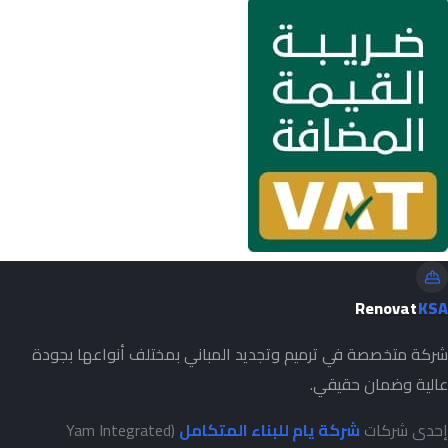
Renovat
KSA
شركة متخصصة في ترميم وتجديد المباني بمختلف أنواعها بجودة
عالية وضمان حقيقي.
إحدى شركات
شركة يام للبناء المتكامل
(Yam Integrated