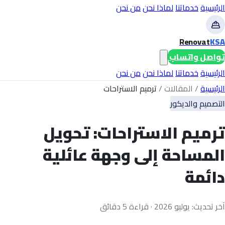
الرئيسية
خدماتنا
لماذا نحن
من نحن
Renovat
KSA
تواصل واتساب
الرئيسية
خدماتنا
لماذا نحن
من نحن
الرئيسية
/
المقالات
/
ترميم الاستراحات
التصميم والديكور
ترميم الاستراحات: تحويل
المساحة إلى وجهة عائلية
دائمة
آخر تحديث: يوليو 2026 · قراءة 5 دقائق