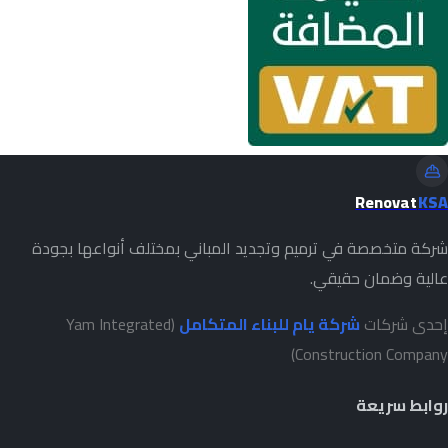
Renovat
KSA
شركة متخصصة في ترميم وتجديد المباني بمختلف أنواعها بجودة
عالية وضمان حقيقي.
إحدى شركات
شركة يام للبناء المتكامل
(Yam Integrated
Construction Company)
روابط سريعة