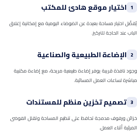
اختيار موقع هادئ للمكتب
1
يُفضّل اختيار مساحة بعيدة عن الضوضاء اليومية مع إمكانية إغلاق
الباب عند الحاجة للتركيز.
الإضاءة الطبيعية والصناعية
2
وجود نافذة قريبة يوفر إضاءة طبيعية مريحة، مع إضاءة مكتبية
مباشرة لساعات العمل المسائية.
تصميم تخزين منظم للمستندات
3
خزائن ورفوف مدمجة تحافظ على تنظيم المساحة وتقلل الفوضى
المرئية أثناء العمل.