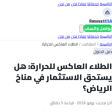
الرئيسية
خدماتنا
لماذا نحن
من نحن
Renovat
KSA
تواصل واتساب
الرئيسية
خدماتنا
لماذا نحن
من نحن
الرئيسية
/
المقالات
/
الطلاء العاكس للحرارة
دليل الحلول
الطلاء العاكس للحرارة: هل
يستحق الاستثمار في مناخ
الرياض؟
آخر تحديث: يوليو 2026 · قراءة 5 دقائق