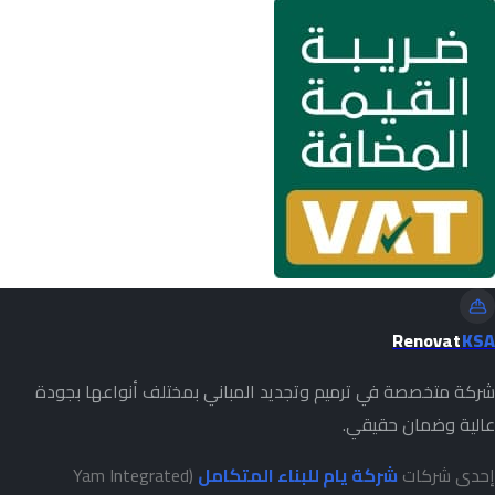
Renovat
KSA
شركة متخصصة في ترميم وتجديد المباني بمختلف أنواعها بجودة
عالية وضمان حقيقي.
إحدى شركات
شركة يام للبناء المتكامل
(Yam Integrated