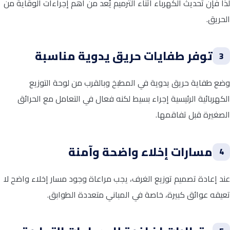
لذا فإن تحديث الكهرباء أثناء الترميم يُعد من أهم إجراءات الوقاية من
الحريق.
توفر طفايات حريق يدوية مناسبة
3
وضع طفاية حريق يدوية في المطبخ وبالقرب من لوحة التوزيع
الكهربائية الرئيسية إجراء بسيط لكنه فعال في التعامل مع الحرائق
الصغيرة قبل تفاقمها.
مسارات إخلاء واضحة وآمنة
4
عند إعادة تصميم توزيع الغرف، يجب مراعاة وجود مسار إخلاء واضح لا
تعيقه عوائق كبيرة، خاصة في المباني متعددة الطوابق.