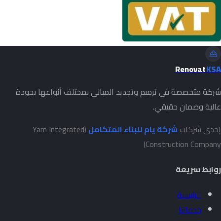
Renovat
KSA
شركة متخصصة في ترميم وتجديد المباني بمختلف أنواعها بجودة
عالية وضمان حقيقي.
إحدى شركات
شركة يام للبناء المتكامل
(Yam Integrated
Construction Company)
روابط سريعة
الرئيسية
خدماتنا