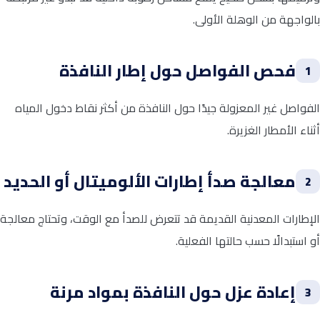
بالواجهة من الوهلة الأولى.
فحص الفواصل حول إطار النافذة
1
الفواصل غير المعزولة جيدًا حول النافذة من أكثر نقاط دخول المياه
أثناء الأمطار الغزيرة.
معالجة صدأ إطارات الألوميتال أو الحديد
2
الإطارات المعدنية القديمة قد تتعرض للصدأ مع الوقت، وتحتاج معالجة
أو استبدالًا حسب حالتها الفعلية.
إعادة عزل حول النافذة بمواد مرنة
3