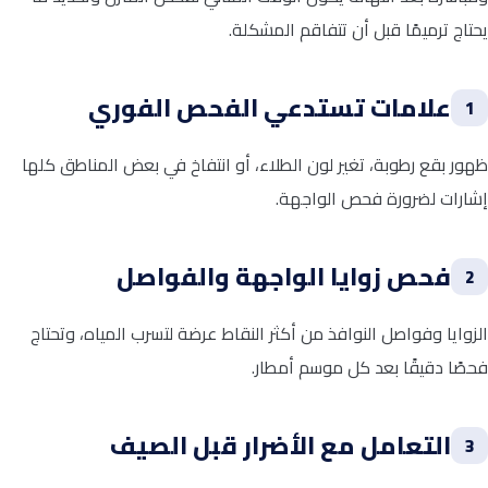
يحتاج ترميمًا قبل أن تتفاقم المشكلة.
علامات تستدعي الفحص الفوري
1
ظهور بقع رطوبة، تغير لون الطلاء، أو انتفاخ في بعض المناطق كلها
إشارات لضرورة فحص الواجهة.
فحص زوايا الواجهة والفواصل
2
الزوايا وفواصل النوافذ من أكثر النقاط عرضة لتسرب المياه، وتحتاج
فحصًا دقيقًا بعد كل موسم أمطار.
التعامل مع الأضرار قبل الصيف
3