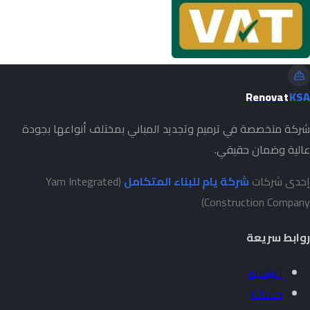
Renovat
KSA
شركة متخصصة في ترميم وتجديد المباني بمختلف أنواعها بجودة
عالية وضمان حقيقي.
إحدى شركات
شركة يام للبناء المتكامل
(Yam Integrated
Construction Company)
روابط سريعة
الرئيسية
خدماتنا