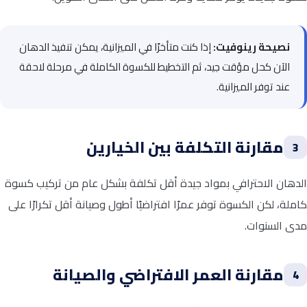
نصيحة رينوفيت:
إذا كنت متأخرًا في الميزانية، يمكن تنفيذ الدهان
الآن كحل مؤقت جيد، ثم التخطيط للكسوة الكاملة في مرحلة لاحقة
عند توفر الميزانية.
مقارنة التكلفة بين الخيارين
3
الدهان الاحترافي بمواد جيدة أقل تكلفة بشكل عام من تركيب كسوة
كاملة، لكن الكسوة توفر عمرًا افتراضيًا أطول وصيانة أقل تكرارًا على
مدى السنوات.
مقارنة العمر الافتراضي والصيانة
4