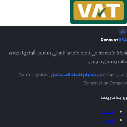
Renovat
KSA
شركة متخصصة في ترميم وتجديد المباني بمختلف أنواعها بجودة
عالية وضمان حقيقي.
إحدى شركات
شركة يام للبناء المتكامل
(Yam Integrated
Construction Company)
روابط سريعة
الرئيسية
خدماتنا