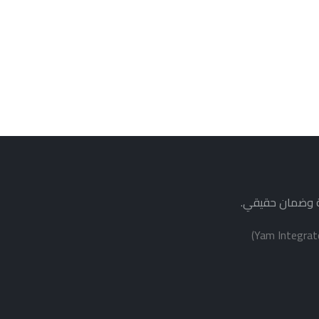
ة وضمان حقيقي.