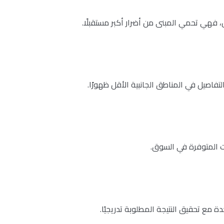
، فهي تحمي المبنى من أضرار أكبر مستقبلًا.
تفاصيل في المناطق الجانبية الأقل ظهورًا.
ت المتوفرة في السوق.
مع تحقيق النتيجة المطلوبة تدريجيًا.