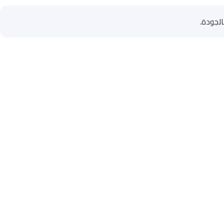
الجودة.