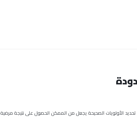
دودة
ل تحديد الأولويات الصحيحة يجعل من الممكن الحصول على نتيجة مرضية دو