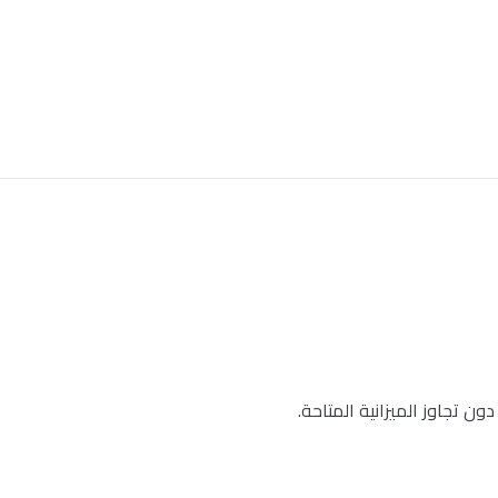
ن تجاوز الميزانية المتاحة.