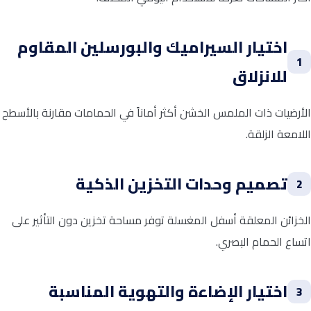
اختيار السيراميك والبورسلين المقاوم
1
للانزلاق
الأرضيات ذات الملمس الخشن أكثر أماناً في الحمامات مقارنة بالأسطح
اللامعة الزلقة.
تصميم وحدات التخزين الذكية
2
الخزائن المعلقة أسفل المغسلة توفر مساحة تخزين دون التأثير على
اتساع الحمام البصري.
اختيار الإضاءة والتهوية المناسبة
3